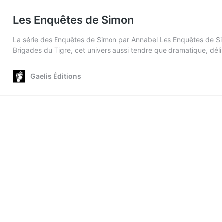
Les Enquêtes de Simon
La série des Enquêtes de Simon par Annabel Les Enquêtes de Simo
Brigades du Tigre, cet univers aussi tendre que dramatique, déli
Gaelis Éditions