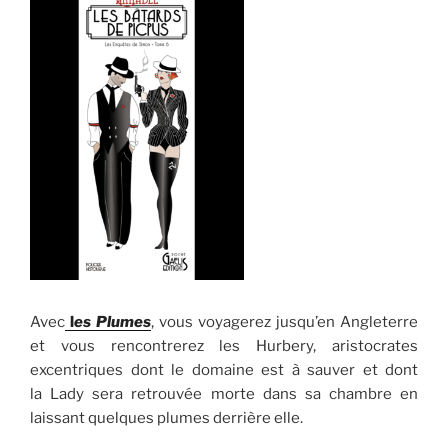
Avec
l
es Plumes
, vous voyagerez jusqu’en Angleterre
et vous rencontrerez les Hurbery, aristocrates
excentriques dont le domaine est à sauver et dont
la Lady sera retrouvée morte dans sa chambre en
laissant quelques plumes derrière elle.