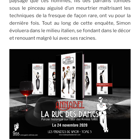
paysage que ces hommes, fils des parrains tombés
sous le pinceau aiguisé d’un meurtrier maîtrisant les
techniques de la fresque de façon rare, ont vu pour la
dernière fois. Tout au long de cette enquête, Simon
évoluera dans le milieu italien, se fondant dans le décor
et renouant malgré lui avec ses racines.