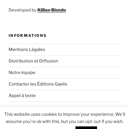
Developed by
Killian Biondo
INFORMATIONS
Mentions Légales
Distribution et Diffusion
Notre équipe
Contacter les Éditions Gaelis
Appel à texte
This website uses cookies to improve your experience. We'll
assume you're ok with this, but you can opt-out if you wish.
Fièrement propulsé par WordPress