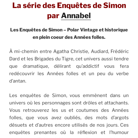
La série des Enquêtes de Simon
par
Annabel
Les Enquêtes de Simon – Polar Vintage et historique
en plein coeur des Années folles.
À mi-chemin entre Agatha Christie, Audiard, Frédéric
Dard et les Brigades du Tigre, cet univers aussi tendre
que dramatique, délirant qu’addictif vous fera
redécouvrir les Années folles et un peu du verbe
d’antan.
Les enquêtes de Simon, vous emmènent dans un
univers où les personnages sont drôles et attachants.
Vous retrouverez les us et coutumes des Années
folles, que vous avez oubliés, des mots d’argots
désuets et d’autres encore utilisés de nos jours. Ces
enquêtes prenantes où la réflexion et l’humour