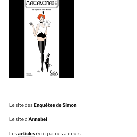
Le site des
Enquêtes de Simon
Le site d’
Annabel
Les
articles
écrit par nos auteurs