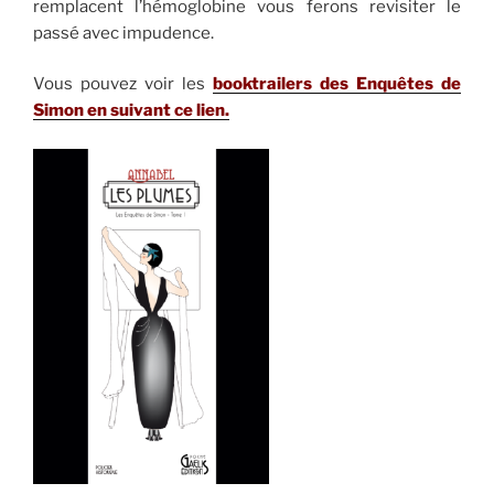
remplacent l’hémoglobine vous ferons revisiter le
passé avec impudence.
Vous pouvez voir les
booktrailers des Enquêtes de
Simon en suivant ce lien.