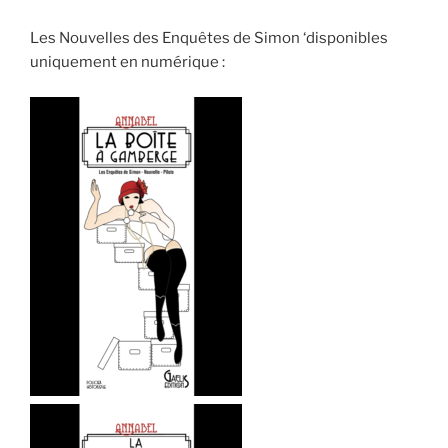
Les Nouvelles des Enquêtes de Simon ‘disponibles
uniquement en numérique :