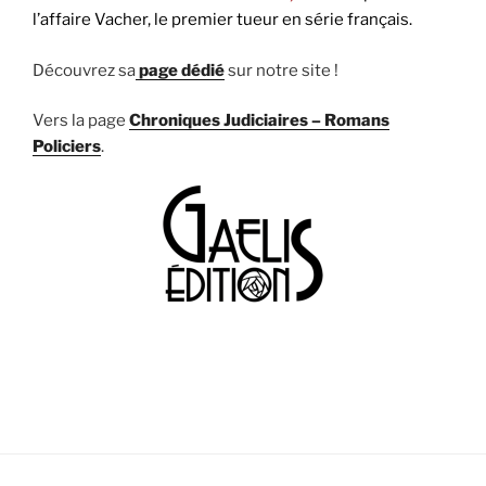
l’affaire Vacher, le premier tueur en série français.
Découvrez sa
page dédié
sur notre site !
Vers la page
Chroniques Judiciaires – Romans
Policiers
.