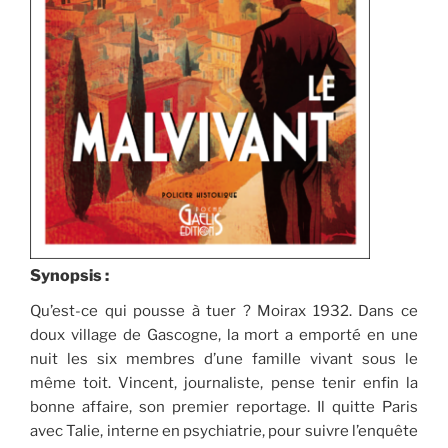
Synopsis :
Qu’est-ce qui pousse à tuer ? Moirax 1932. Dans ce
doux village de Gascogne, la mort a emporté en une
nuit les six membres d’une famille vivant sous le
même toit. Vincent, journaliste, pense tenir enfin la
bonne affaire, son premier reportage. Il quitte Paris
avec Talie, interne en psychiatrie, pour suivre l’enquête