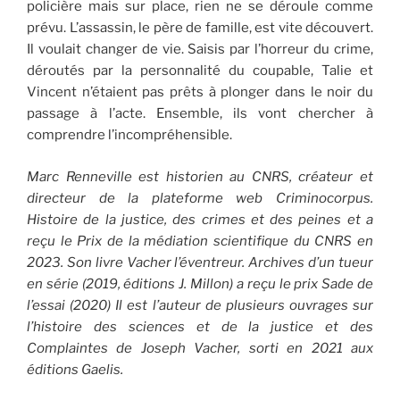
policière mais sur place, rien ne se déroule comme
prévu. L’assassin, le père de famille, est vite découvert.
Il voulait changer de vie. Saisis par l’horreur du crime,
déroutés par la personnalité du coupable, Talie et
Vincent n’étaient pas prêts à plonger dans le noir du
passage à l’acte. Ensemble, ils vont chercher à
comprendre l’incompréhensible.
Marc Renneville est historien au CNRS, créateur et
directeur de la plateforme web Criminocorpus.
Histoire de la justice, des crimes et des peines et a
reçu le Prix de la médiation scientifique du CNRS en
2023. Son livre Vacher l’éventreur. Archives d’un tueur
en série (2019, éditions J. Millon) a reçu le prix Sade de
l’essai (2020) Il est l’auteur de plusieurs ouvrages sur
l’histoire des sciences et de la justice et des
Complaintes de Joseph Vacher, sorti en 2021 aux
éditions Gaelis.