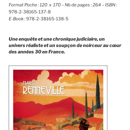
Format Poche : 120 x 170 – Nb de pages : 264 – ISBN :
978-2-38165-137-8
E-Book :
978-2-38165-138-5
Une enquête et une chronique judiciaire, un
univers réaliste et un soupçon de noirceur au cœur
des années 30 en France
.