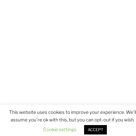
This website uses cookies to improve your experience. We'l
assume you're ok with this, but you can opt-out if you wish.
Cookie settings
ACCEPT