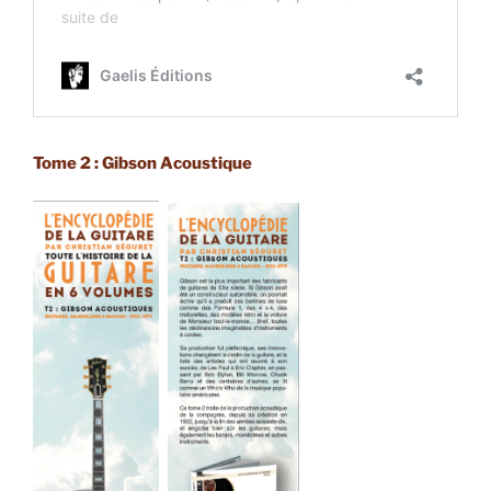
Tome 2 : Gibson Acoustique