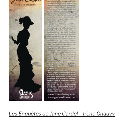
Les Enquêtes de Jane Cardel – Irène Chauvy