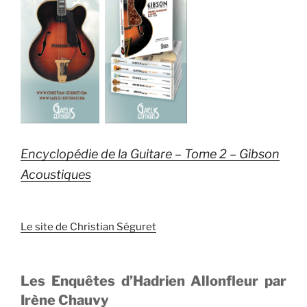
Encyclopédie de la Guitare – Tome 2 – Gibson
Acoustiques
Le site de Christian Séguret
Les Enquêtes d’Hadrien Allonfleur par
Irène Chauvy