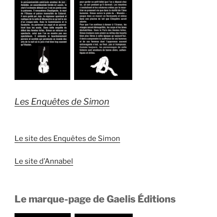
Les Enquêtes de Simon
Le site des Enquêtes de Simon
Le site d’Annabel
Le marque-page de Gaelis Éditions