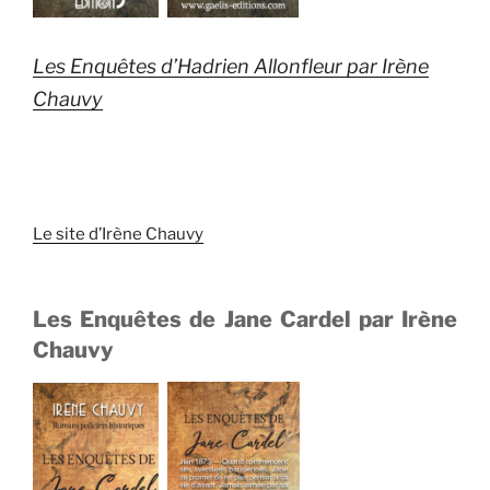
Les Enquêtes d’Hadrien Allonfleur par Irène
Chauvy
Le site d’Irène Chauvy
Les Enquêtes de Jane Cardel par Irène
Chauvy