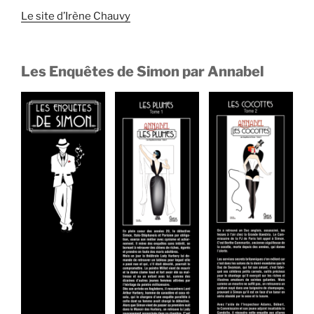
Le site d’Irène Chauvy
Les Enquêtes de Simon par Annabel