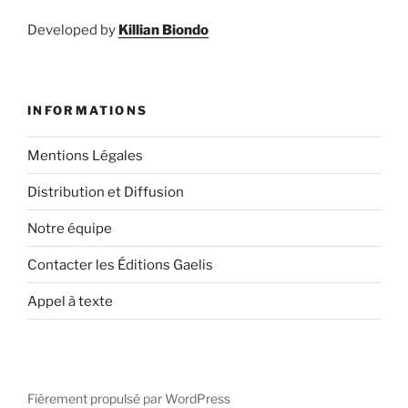
Developed by
Killian Biondo
INFORMATIONS
Mentions Légales
Distribution et Diffusion
Notre équipe
Contacter les Éditions Gaelis
Appel à texte
Fièrement propulsé par WordPress