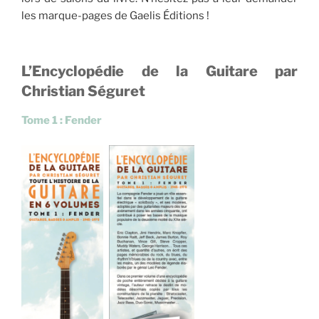
les marque-pages de Gaelis Éditions !
L’Encyclopédie de la Guitare par
Christian Séguret
Tome 1 : Fender