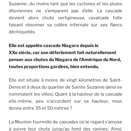
Suzanne ; du moins tant que les cyclones et les pluies
diluviennes ne s’emparent pas d’elle. La cascade
devient alors chute vertigineuse, cavalcade folle
faisant résonner sa colère infernale sur ses flancs
déchiquetés.
Elle est appelée cascade Niagara depuis le
XXe siècle, car son déferlement fait naturellement
penser aux chutes du Niagara de l’Amérique du Nord,
toutes proportions gardées, bien entendu.
Elle est située à moins de vingt kilomètres de Saint-
Denis et à deux du quartier de Sainte-Suzanne (ainsi se
nommaient les villes). Quant à la hauteur de la cascade
elle-même, peu s’accordent sur sa hauteur, nous
dirons entre 35 et 50 mètres ?
La Réunion fourmille de cascades où le regard s’amuse
à suivre leur chute jusqu’au fond des ravines. Ainsi,