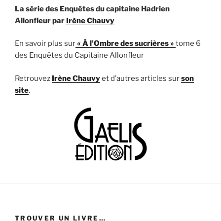
La série des Enquêtes du capitaine Hadrien
Allonfleur
par
Irène Chauvy
En savoir plus sur
«
À
l’Ombre des sucrières »
tome 6
des Enquêtes du Capitaine Allonfleur
Retrouvez
Irène Chauvy
et d’autres articles sur
son
site
.
TROUVER UN LIVRE…