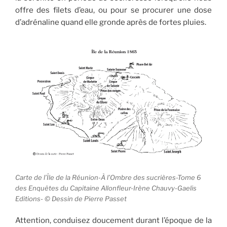
offre des filets d’eau, ou pour se procurer une dose
d’adrénaline quand elle gronde après de fortes pluies.
Carte de l’Île de la Réunion-À l’Ombre des sucrières-Tome 6
des Enquêtes du Capitaine Allonfleur-Irène Chauvy-Gaelis
Editions- © Dessin de Pierre Passet
Attention, conduisez doucement durant l’époque de la