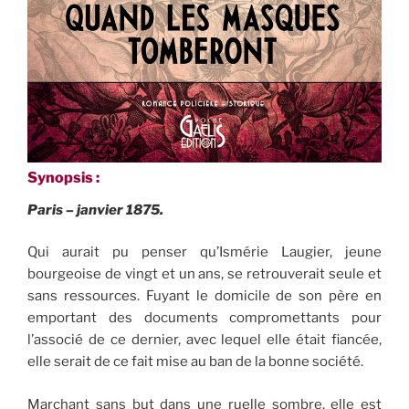
Synopsis :
Paris – janvier 1875.
Qui aurait pu penser qu’Ismérie Laugier, jeune
bourgeoise de vingt et un ans, se retrouverait seule et
sans ressources. Fuyant le domicile de son père en
emportant des documents compromettants pour
l’associé de ce dernier, avec lequel elle était fiancée,
elle serait de ce fait mise au ban de la bonne société.
Marchant sans but dans une ruelle sombre, elle est