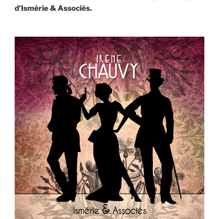
d’Ismérie & Associés.