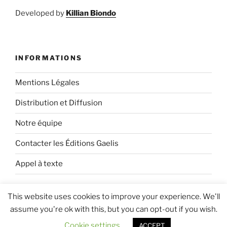
Developed by
Killian Biondo
INFORMATIONS
Mentions Légales
Distribution et Diffusion
Notre équipe
Contacter les Éditions Gaelis
Appel à texte
This website uses cookies to improve your experience. We'll
assume you're ok with this, but you can opt-out if you wish.
Fièrement propulsé par WordPress
Cookie settings
ACCEPT