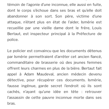
témoin de l’agonie d’une inconnue, elle aussi en fuite,
dont le corps s’échoue dans ses bras et qu’elle doit
abandonner à son sort. Son père, victime d’une
attaque, n’étant plus en état de l’aider, Ismérie est
recueillie par une vieille dame dont le frère, Louis
Bertaut, est inspecteur principal à la Préfecture de
police.
Le policier est convaincu que les documents détenus
par Ismérie permettraient d’arrêter cet ancien fiancé,
commanditaire de brasserie où des jeunes femmes
offrent leurs charmes en plus de la bière. Bertaut fait
appel à Adam Maudeval, ancien médecin devenu
détective, pour récupérer ces documents. Ismérie,
fausse ingénue, garde secret l’endroit où ils sont
cachés, n’ayant qu’une idée en tête : retrouver
l’assassin de cette pauvre inconnue morte dans ses
bras.