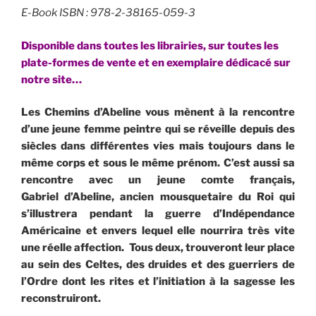
E-Book ISBN : 978-2-38165-059-3
Disponible dans toutes les librairies, sur toutes les
plate-formes de vente et en exemplaire dédicacé sur
notre site…
Les Chemins d’Abeline
vous mènent à la rencontre
d’une jeune
femme peintre qui se réveille depuis des
siècles dans différentes vies
mais toujours dans le
même corps et sous le même prénom.
C’est aussi sa
rencontre avec un jeune comte français,
Gabriel
d’Abeline, ancien mousquetaire du Roi qui
s’illustrera pendant la guerre d’Indépendance
Américaine et envers lequel elle nourrira très vite
une réelle affection. Tous deux,
trouveront leur place
au sein des Celtes, des druides et des guerriers de
l’Ordre dont les rites et l’initiation à la sagesse les
reconstruiront.