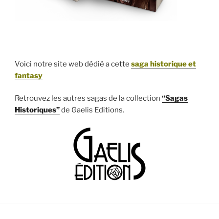
Voici notre site web dédié a cette
saga historique et
fantasy
Retrouvez les autres sagas de la collection
“Sagas
Historiques”
de Gaelis Editions.