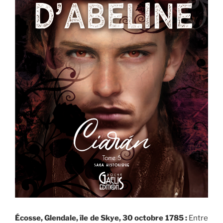
Écosse, Glendale, île de Skye, 30 octobre 1785 :
Entre